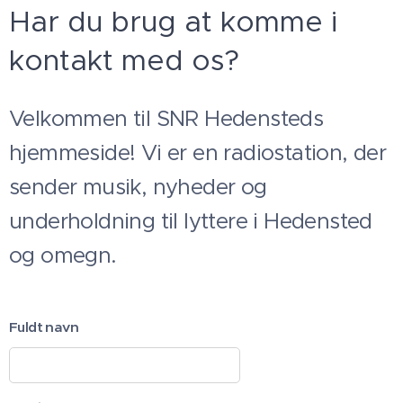
Har du brug at komme i
kontakt med os?
Velkommen til SNR Hedensteds
hjemmeside! Vi er en radiostation, der
sender musik, nyheder og
underholdning til lyttere i Hedensted
og omegn.
Fuldt navn